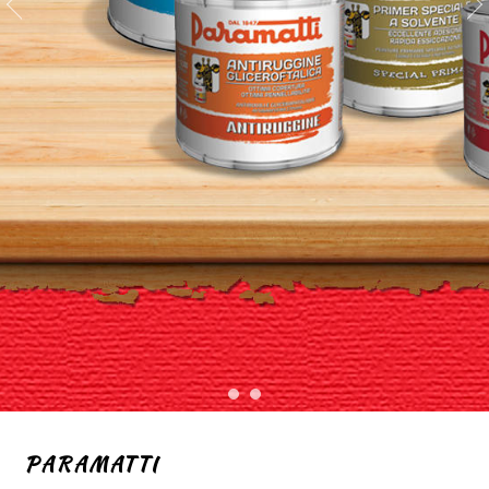
PARAMATTI