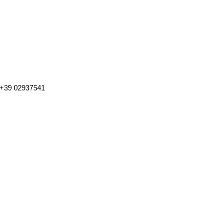
. +39 02937541