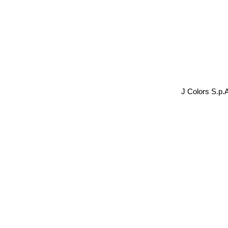
J Colors S.p.