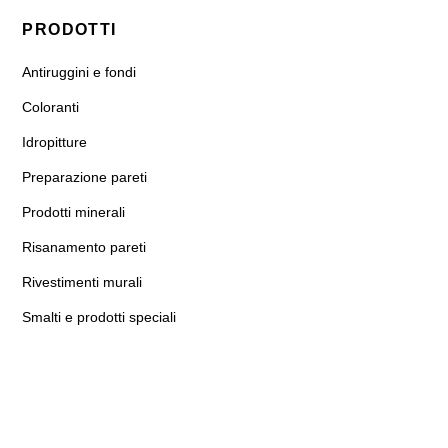
PRODOTTI
Antiruggini e fondi
Coloranti
Idropitture
Preparazione pareti
Prodotti minerali
Risanamento pareti
Rivestimenti murali
Smalti e prodotti speciali