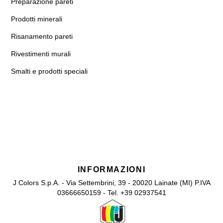
Preparazione pareti
Prodotti minerali
Risanamento pareti
Rivestimenti murali
Smalti e prodotti speciali
INFORMAZIONI
J Colors S.p.A. - Via Settembrini, 39 - 20020 Lainate (MI) P.IVA
03666650159 - Tel. +39 02937541