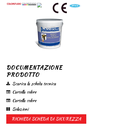
DOCUMENTAZIONE
PRODOTTO
Scarica la scheda tecnica
Cartella colore
Cartella colore
Soluzioni
RICHIEDI SCHEDA DI SICUREZZA