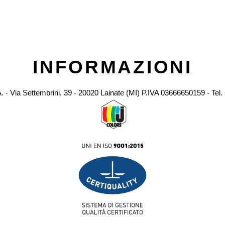
INFORMAZIONI
A. - Via Settembrini, 39 - 20020 Lainate (MI) P.IVA 03666650159 - Tel