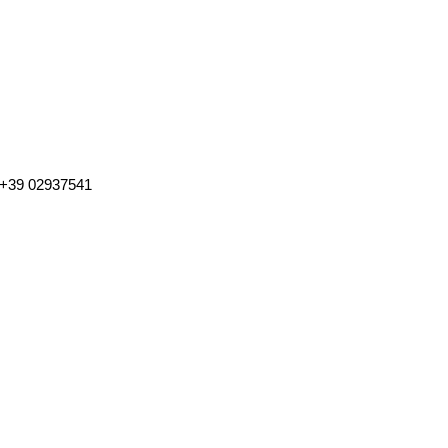
. +39 02937541