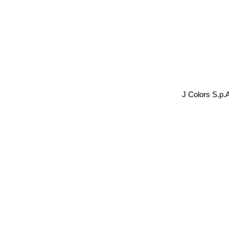
J Colors S.p.