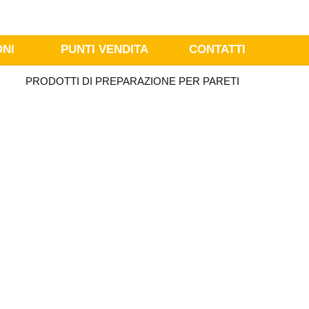
ONI
PUNTI VENDITA
CONTATTI
PRODOTTI DI PREPARAZIONE PER PARETI