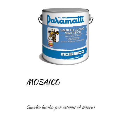
MOSAICO
Smalto lucido per esterni ed interni