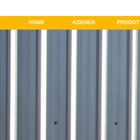
HOME
AZIENDA
PRODOT