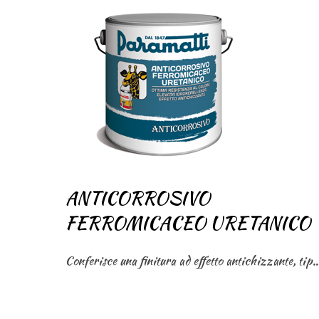
ANTICORROSIVO
FERROMICACEO URETANICO
Conferisce una finitura ad effetto antichizzante, tipica