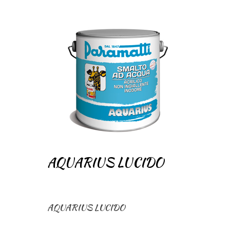
AQUARIUS LUCIDO
AQUARIUS LUCIDO