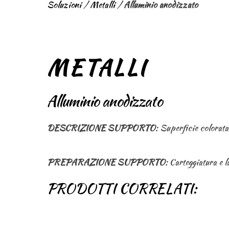
Soluzioni
/
Metalli
/
Alluminio anodizzato
METALLI
Alluminio anodizzato
DESCRIZIONE SUPPORTO
: Superficie colorata 
PREPARAZIONE SUPPORTO
: Carteggiatura e l
PRODOTTI CORRELATI: