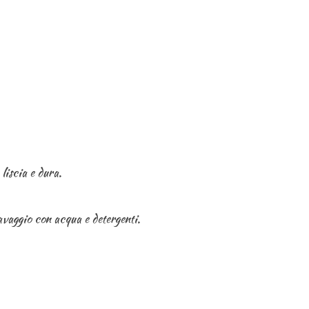
liscia e dura.
avaggio con acqua e detergenti.