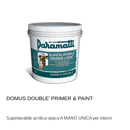
DOMUS DOUBLE' PRIMER & PAINT
Superlavabile acrilica opaca A MANO UNICA per interni