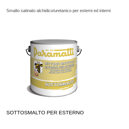
Smalto satinato alchidico/uretanico per esterni ed interni
SOTTOSMALTO PER ESTERNO