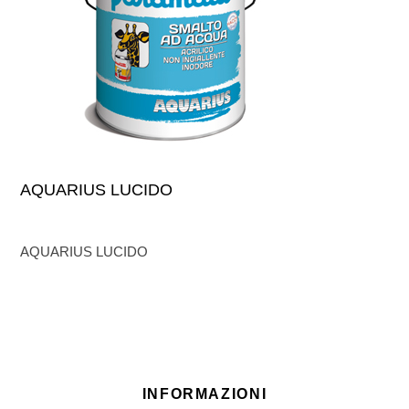
AQUARIUS LUCIDO
AQUARIUS LUCIDO
INFORMAZIONI