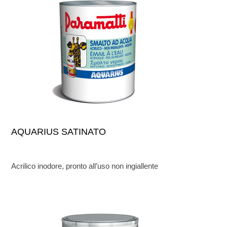
AQUARIUS SATINATO
Acrilico inodore, pronto all’uso non ingiallente